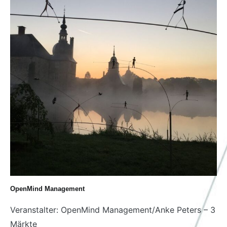
OpenMind Management
Veranstalter: OpenMind Management/Anke Peters – 3
Märkte