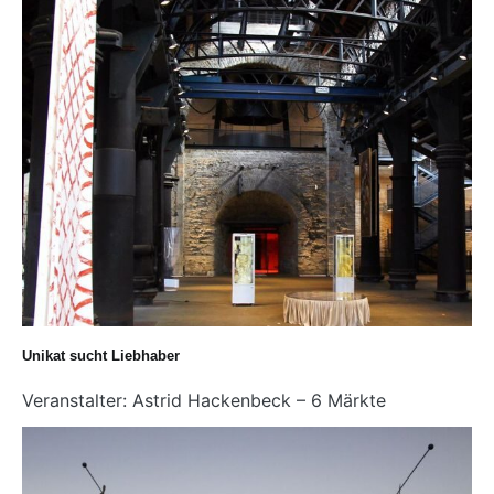
Unikat sucht Liebhaber
Veranstalter: Astrid Hackenbeck – 6 Märkte