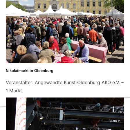
Nikolaimarkt in Oldenburg
Veranstalter: Angewandte Kunst Oldenburg AKO e.V. –
1 Markt