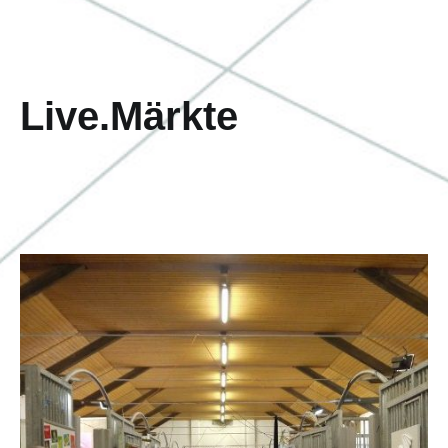
Live.Märkte