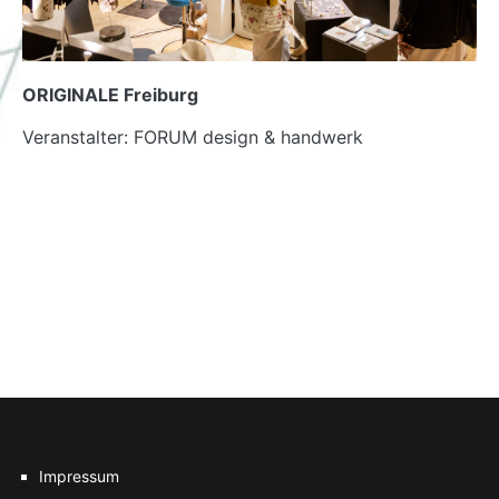
ORIGINALE Freiburg
Veranstalter: FORUM design & handwerk
Impressum