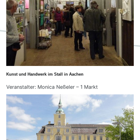
Kunst und Handwerk im Stall in Aachen
Veranstalter: Monica Neßeler – 1 Markt